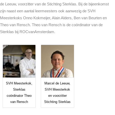
de Leeuw, voorzitter van de Stichting Sterklas. Bij de bijeenkomst
zijn naast een aantal leermeesters ook aanwezig de SVH
Meesterkoks Onno Kokmeijer, Alain Alders, Ben van Beurten en
Theo van Rensch. Theo van Rensch is de coördinator van de
Sterklas bij ROCvanAmsterdam.
SVH Meesterkok,
Marcel de Leeuw,
Sterklas
SVH Meesterkok
coördinator Theo
en voorzitter
van Rensch
Stichting Sterklas