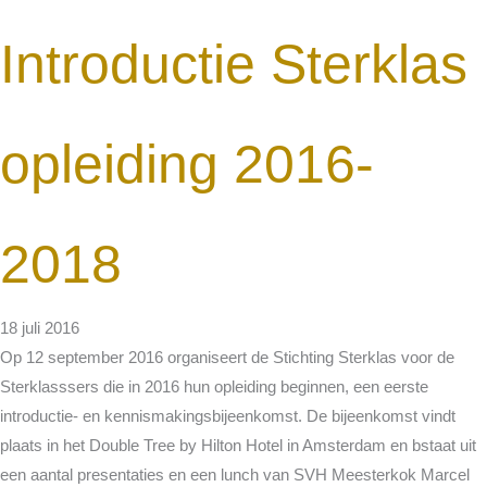
Introductie Sterklas
opleiding 2016-
2018
18 juli 2016
Op 12 september 2016 organiseert de Stichting Sterklas voor de
Sterklasssers die in 2016 hun opleiding beginnen, een eerste
introductie- en kennismakingsbijeenkomst. De bijeenkomst vindt
plaats in het Double Tree by Hilton Hotel in Amsterdam en bstaat uit
een aantal presentaties en een lunch van SVH Meesterkok Marcel