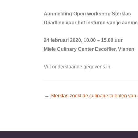
Aanmelding Open workshop Sterklas
Deadline voor het insturen van je aanmel
24 februari 2020, 10.00 – 15.00 uur
Miele Culinary Center Escoffier, Vianen
Vul onderstaande gegevens in.
← Sterklas zoekt de culinaire talenten va