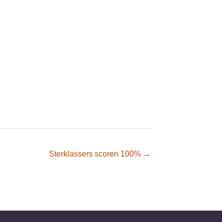
Sterklassers scoren 100% →