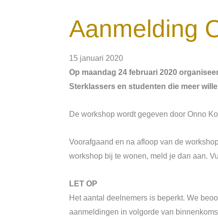
Aanmelding O
15 januari 2020
Op maandag 24 februari 2020 organiseer
Sterklassers en studenten die meer wille
De workshop wordt gegeven door Onno Kokm
Voorafgaand en na afloop van de workshop 
workshop bij te wonen, meld je dan aan. Vu
LET OP
Het aantal deelnemers is beperkt. We beoo
aanmeldingen in volgorde van binnenkomst. 