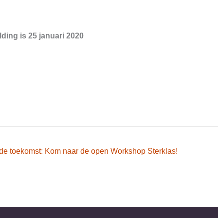
ding is 25 januari 2020
n de toekomst: Kom naar de open Workshop Sterklas!