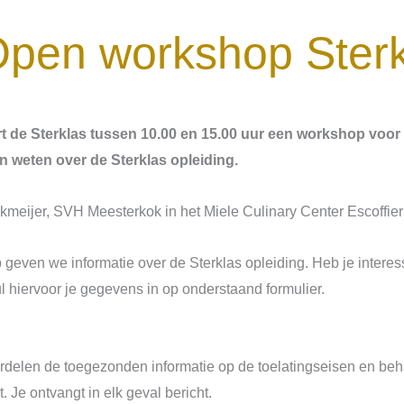
pen workshop Sterk
t de Sterklas tussen 10.00 en 15.00 uur een workshop voor
n weten over de Sterklas opleiding.
eijer, SVH Meesterkok in het Miele Culinary Center Escoffier
geven we informatie over de Sterklas opleiding. Heb je intere
l hiervoor je gegevens in op onderstaand formulier.
rdelen de toegezonden informatie op de toelatingseisen en be
Je ontvangt in elk geval bericht.