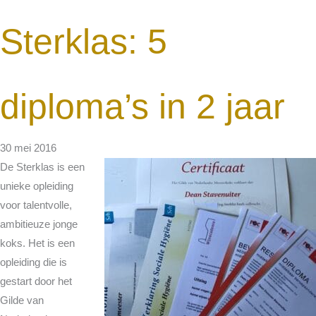
Sterklas: 5
diploma’s in 2 jaar
30 mei 2016
De Sterklas is een
unieke opleiding
voor talentvolle,
ambitieuze jonge
koks. Het is een
opleiding die is
gestart door het
Gilde van